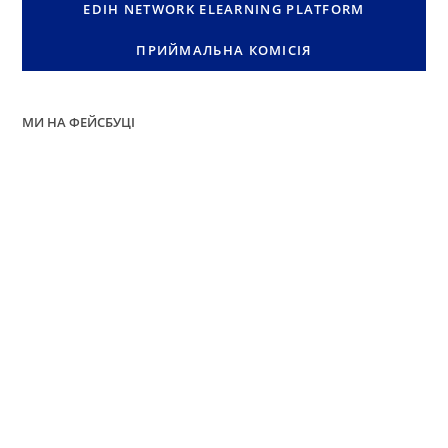
EDIH NETWORK ELEARNING PLATFORM
ПРИЙМАЛЬНА КОМІСІЯ
МИ НА ФЕЙСБУЦІ