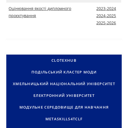
Оцінювання якості дипломного
2023-2024
проєктування
2024-2025
2025-2026
CLOTEXHUB
ПОДІЛЬСЬКИЙ КЛАСТЕР МОДИ
ХМЕЛЬНИЦЬКИЙ НАЦІОНАЛЬНИЙ УНІВЕРСИТЕТ
ЕЛЕКТРОННИЙ УНІВЕРСИТЕТ
МОДУЛЬНЕ СЕРЕДОВИЩЕ ДЛЯ НАВЧАННЯ
METASKILLS4TCLF