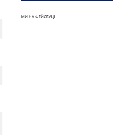
МИ НА ФЕЙСБУЦІ