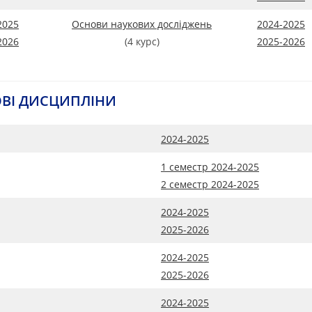
2025
Основи наукових досліджень
2024-2025
2026
(4 курс)
2025-2026
ОВІ ДИСЦИПЛІНИ
2024-2025
1 семестр 2024-2025
2 семестр 2024-2025
2024-2025
2025-2026
2024-2025
2025-2026
2024-2025