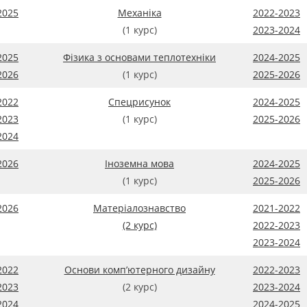
2025
Механіка
2022-2023
(1 курс)
2023-2024
2025
Фізика з основами теплотехніки
2024-2025
2026
(1 курс)
2025-2026
2022
Спецрисунок
2024-2025
2023
(1 курс)
2025-2026
2024
2026
Іноземна мова
2024-2025
(1 курс)
2025-2026
2026
Матеріалознавство
2021-2022
(2 курс)
2022-2023
2023-2024
2022
Основи комп’ютерного дизайну
2022-2023
2023
(2 курс)
2023-2024
2024
2024-2025