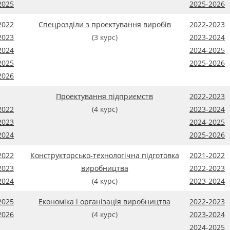
2025
2025-2026
2022
Спецрозділи з проектування виробів
2022-2023
2023
(3 курс)
2023-2024
2024
2024-2025
2025
2025-2026
2026
Проектування підприємств
2022-2023
2022
(4 курс)
2023-2024
2023
2024-2025
2024
2025-2026
2022
Конструкторсько-технологічна підготовка
2021-2022
2023
виробництва
2022-2023
2024
(4 курс)
2023-2024
2025
Економіка і організація виробництва
2022-2023
2026
(4 курс)
2023-2024
2024-2025