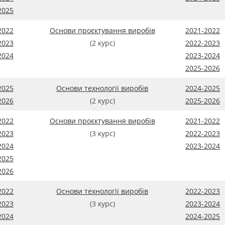
2025
2022
Основи проєктування виробів
2021-2022
2023
(2 курс)
2022-2023
2024
2023-2024
2025-2026
2025
Основи технології виробів
2024-2025
2026
(2 курс)
2025-2026
2022
Основи проєктування виробів
2021-2022
2023
(3 курс)
2022-2023
2024
2023-2024
2025
2026
2022
Основи технології виробів
2022-2023
2023
(3 курс)
2023-2024
2024
2024-2025