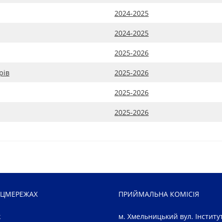
2024-2025
2024-2025
2025-2026
рів
2025-2026
2025-2026
2025-2026
ОЦМЕРЕЖАХ
ПРИЙМАЛЬНА КОМІСІЯ
k
м. Хмельницький вул. Інститут