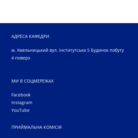
АДРЕСА КАФЕДРИ
м. Хмельницький вул. Інститутська 5 Будинок побуту
4 поверх
МИ В СОЦМЕРЕЖАХ
Facebook
Instagram
YouTube
ПРИЙМАЛЬНА КОМІСІЯ