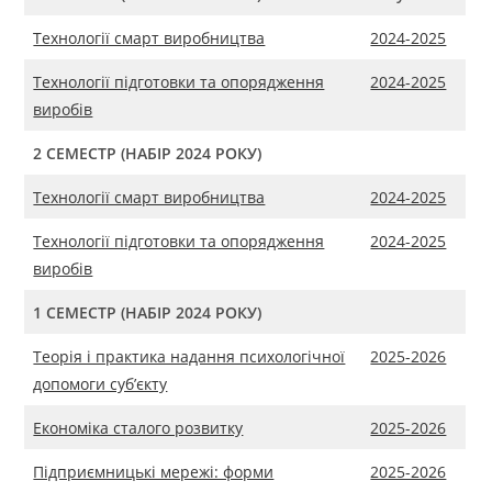
Технології смарт виробництва
2024-2025
Технології підготовки та опорядження
2024-2025
виробів
2 СЕМЕСТР
(НАБІР 2024 РОКУ)
Технології смарт виробництва
2024-2025
Технології підготовки та опорядження
2024-2025
виробів
1 СЕМЕСТР (НАБІР 2024 РОКУ)
Теорія і практика надання психологічної
2025-2026
допомоги суб’єкту
Економіка сталого розвитку
2025-2026
Підприємницькі мережі: форми
2025-2026