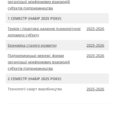
організації міжфірмових взаємодій
суб’єктів підприємництва
1 СЕМЕСТР (НАБІР 2025 РОКУ)
Теорія і практика надання психологічної
2025-2026
допомоги суб’єкту
Економіка сталого розвитку
2025-2026
Підприємницькі мережі: форми
2025-2026
організації міжфірмових взаємодій
суб’єктів підприємництва
2 СЕМЕСТР (НАБІР 2025 РОКУ)
Технології смарт виробництва
2025-2026