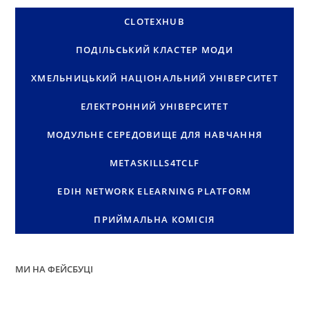
CLOTEXHUB
ПОДІЛЬСЬКИЙ КЛАСТЕР МОДИ
ХМЕЛЬНИЦЬКИЙ НАЦІОНАЛЬНИЙ УНІВЕРСИТЕТ
ЕЛЕКТРОННИЙ УНІВЕРСИТЕТ
МОДУЛЬНЕ СЕРЕДОВИЩЕ ДЛЯ НАВЧАННЯ
METASKILLS4TCLF
EDIH NETWORK ELEARNING PLATFORM
ПРИЙМАЛЬНА КОМІСІЯ
МИ НА ФЕЙСБУЦІ