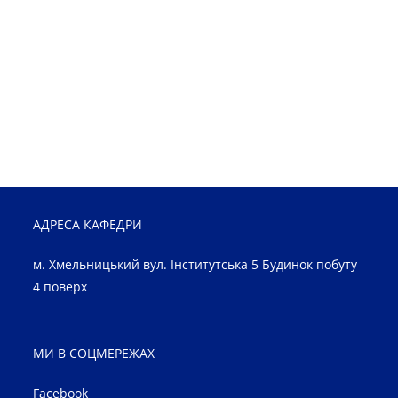
АДРЕСА КАФЕДРИ
м. Хмельницький вул. Інститутська 5 Будинок побуту
4 поверх
МИ В СОЦМЕРЕЖАХ
Facebook