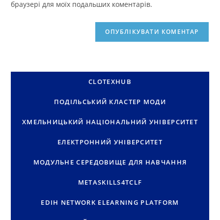
браузері для моїх подальших коментарів.
CLOTEXHUB
ПОДІЛЬСЬКИЙ КЛАСТЕР МОДИ
ХМЕЛЬНИЦЬКИЙ НАЦІОНАЛЬНИЙ УНІВЕРСИТЕТ
ЕЛЕКТРОННИЙ УНІВЕРСИТЕТ
МОДУЛЬНЕ СЕРЕДОВИЩЕ ДЛЯ НАВЧАННЯ
METASKILLS4TCLF
EDIH NETWORK ELEARNING PLATFORM