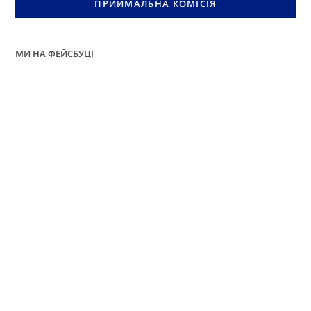
ПРИЙМАЛЬНА КОМІСІЯ
МИ НА ФЕЙСБУЦІ