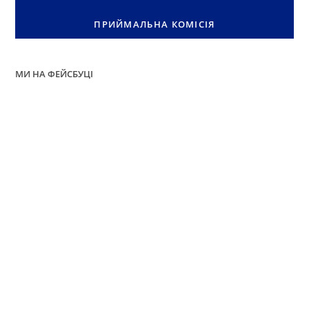
ПРИЙМАЛЬНА КОМІСІЯ
МИ НА ФЕЙСБУЦІ