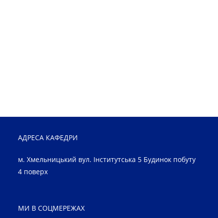
АДРЕСА КАФЕДРИ
м. Хмельницький вул. Інститутська 5 Будинок побуту
4 поверх
МИ В СОЦМЕРЕЖАХ