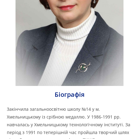
Біографія
Закінчила загальноосвітню школу №14 у м.
Хмельницькому із срібною медаллю. У 1986-1991 рр.
навчалась у Хмельницькому технологічному інституті. За
період з 1991 по теперішній час пройшла творчий шлях