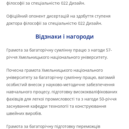
філософії за спеціальністю 022 Дизайн.
Офіційний опонент дисертацій на здобуття ступеня
доктора філософії за спеціальністю 022 Дизайн.
Відзнаки і нагороди
Грамота за багаторічну сумлінну працю з нагоди 57-
річчя Хмельницького національного університету.
Почесна грамота Хмельницького національного
університету за багаторічну сумлінну працю, вагомий
особистий внесок у науково-методичне забезпечення
навчального процесу, підготовку висококваліфікованих
фахівців для легкої промисловості та з нагоди 50-річчя
заснування кафедри технології та конструювання
швейних виробів.
Грамота за багаторічну підготовку переможців