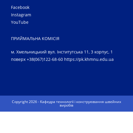
Facebook
Instagram
YouTube
ПРИЙМАЛЬНА КОМІСІЯ
м. Хмельницький вул. Інститутська 11, 3 корпус, 1
поверх +38(067)122-68-60
https://pk.khmnu.edu.ua
Copyright 2026 - Кафедра технології і конструювання швейних
виробів