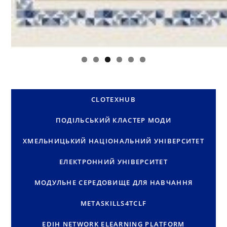
CLOTEXHUB
ПОДІЛЬСЬКИЙ КЛАСТЕР МОДИ
ХМЕЛЬНИЦЬКИЙ НАЦІОНАЛЬНИЙ УНІВЕРСИТЕТ
ЕЛЕКТРОННИЙ УНІВЕРСИТЕТ
МОДУЛЬНЕ СЕРЕДОВИЩЕ ДЛЯ НАВЧАННЯ
METASKILLS4TCLF
EDIH NETWORK ELEARNING PLATFORM