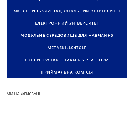
ХМЕЛЬНИЦЬКИЙ НАЦІОНАЛЬНИЙ УНІВЕРСИТЕТ
ЕЛЕКТРОННИЙ УНІВЕРСИТЕТ
МОДУЛЬНЕ СЕРЕДОВИЩЕ ДЛЯ НАВЧАННЯ
METASKILLS4TCLF
EDIH NETWORK ELEARNING PLATFORM
ПРИЙМАЛЬНА КОМІСІЯ
МИ НА ФЕЙСБУЦІ