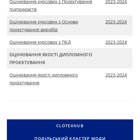
Оцінювання курсових з Проєктування
2023-2024
підприємств
Оцінювання курсових з Основи
2023-2024
проєктування виробів
Оцінювання курсових з ПКД
2023-2024
ОЦІНЮВАННЯ ЯКОСТІ ДИПЛОМНОГО
ПРОЄКТУВАННЯ
Оцінювання якості дипломного
2023-2024
проєктування
CLOTEXHUB
ПОДІЛЬСЬКИЙ КЛАСТЕР МОДИ