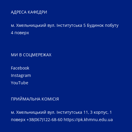
АДРЕСА КАФЕДРИ
м. Хмельницький вул. Інститутська 5 Будинок побуту
4 поверх
МИ В СОЦМЕРЕЖАХ
Facebook
Instagram
YouTube
ПРИЙМАЛЬНА КОМІСІЯ
м. Хмельницький вул. Інститутська 11, 3 корпус, 1
поверх +38(067)122-68-60
https://pk.khmnu.edu.ua