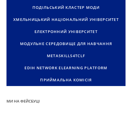
ПОДІЛЬСЬКИЙ КЛАСТЕР МОДИ
ХМЕЛЬНИЦЬКИЙ НАЦІОНАЛЬНИЙ УНІВЕРСИТЕТ
ЕЛЕКТРОННИЙ УНІВЕРСИТЕТ
МОДУЛЬНЕ СЕРЕДОВИЩЕ ДЛЯ НАВЧАННЯ
METASKILLS4TCLF
EDIH NETWORK ELEARNING PLATFORM
ПРИЙМАЛЬНА КОМІСІЯ
МИ НА ФЕЙСБУЦІ