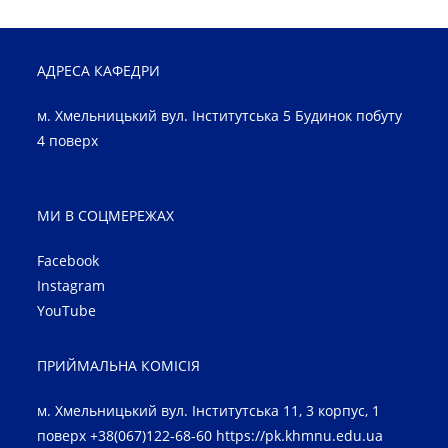
АДРЕСА КАФЕДРИ
м. Хмельницький вул. Інститутська 5 Будинок побуту
4 поверх
МИ В СОЦМЕРЕЖАХ
Facebook
Instagram
YouTube
ПРИЙМАЛЬНА КОМІСІЯ
м. Хмельницький вул. Інститутська 11, 3 корпус, 1
поверх +38(067)122-68-60
https://pk.khmnu.edu.ua