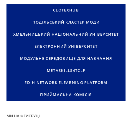
CLOTEXHUB
ПОДІЛЬСЬКИЙ КЛАСТЕР МОДИ
ХМЕЛЬНИЦЬКИЙ НАЦІОНАЛЬНИЙ УНІВЕРСИТЕТ
ЕЛЕКТРОННИЙ УНІВЕРСИТЕТ
МОДУЛЬНЕ СЕРЕДОВИЩЕ ДЛЯ НАВЧАННЯ
METASKILLS4TCLF
EDIH NETWORK ELEARNING PLATFORM
ПРИЙМАЛЬНА КОМІСІЯ
МИ НА ФЕЙСБУЦІ