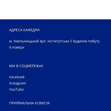
АДРЕСА КАФЕДРИ
м. Хмельницький вул. Інститутська 5 Будинок побуту
4 поверх
МИ В СОЦМЕРЕЖАХ
Facebook
Instagram
YouTube
ПРИЙМАЛЬНА КОМІСІЯ