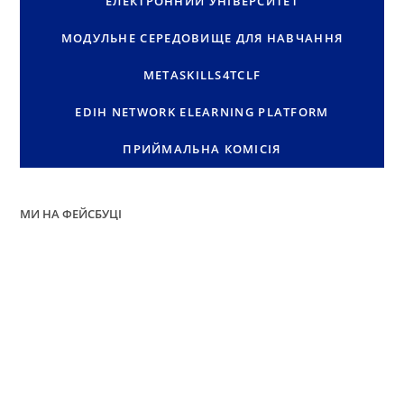
ЕЛЕКТРОННИЙ УНІВЕРСИТЕТ
МОДУЛЬНЕ СЕРЕДОВИЩЕ ДЛЯ НАВЧАННЯ
METASKILLS4TCLF
EDIH NETWORK ELEARNING PLATFORM
ПРИЙМАЛЬНА КОМІСІЯ
МИ НА ФЕЙСБУЦІ