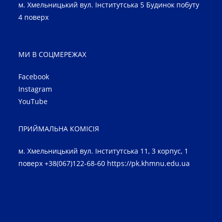
м. Хмельницький вул. Інститутська 5 Будинок побуту
4 поверх
МИ В СОЦМЕРЕЖАХ
Facebook
Instagram
YouTube
ПРИЙМАЛЬНА КОМІСІЯ
м. Хмельницький вул. Інститутська 11, 3 корпус, 1
поверх +38(067)122-68-60
https://pk.khmnu.edu.ua