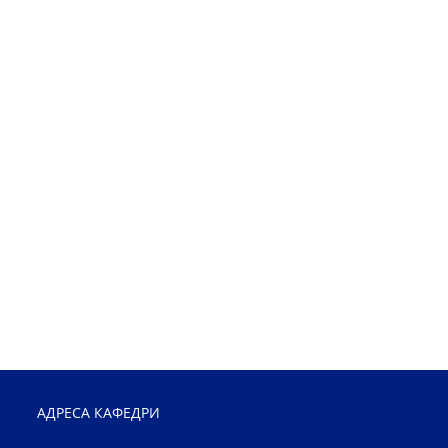
АДРЕСА КАФЕДРИ