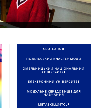
CLOTEXHUB
ПОДІЛЬСЬКИЙ КЛАСТЕР МОДИ
ХМЕЛЬНИЦЬКИЙ НАЦІОНАЛЬНИЙ
УНІВЕРСИТЕТ
ЕЛЕКТРОННИЙ УНІВЕРСИТЕТ
МОДУЛЬНЕ СЕРЕДОВИЩЕ ДЛЯ
НАВЧАННЯ
METASKILLS4TCLF