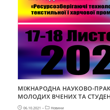
МІЖНАРОДНА НАУКОВО-ПРАК
МОЛОДИХ ВЧЕНИХ ТА СТУДЕН
Запис
Категорія
06.10.2021
Новини