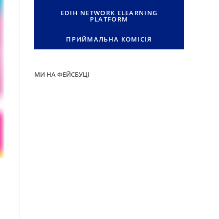
EDIH NETWORK ELEARNING
PLATFORM
ПРИЙМАЛЬНА КОМІСІЯ
МИ НА ФЕЙСБУЦІ