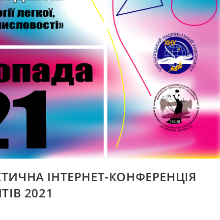
ТИЧНА ІНТЕРНЕТ-КОНФЕРЕНЦІЯ
ТІВ 2021