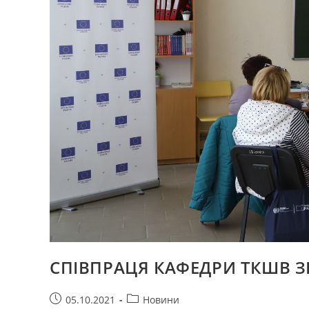
СПІВПРАЦЯ КАФЕДРИ ТКШВ З
Запис
Категорія
05.10.2021
Новини