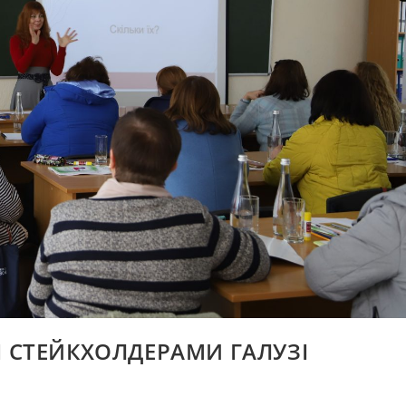
І СТЕЙКХОЛДЕРАМИ ГАЛУЗІ